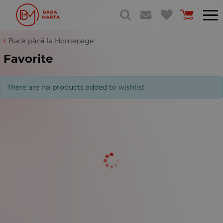
Back până la Homepage
Favorite
There are no products added to wishlist