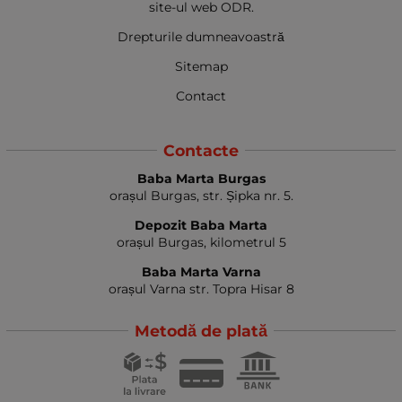
site-ul web ODR.
Drepturile dumneavoastră
Sitemap
Contact
Contacte
Baba Marta Burgas
orașul Burgas, str. Șipka nr. 5.
Depozit Baba Marta
orașul Burgas, kilometrul 5
Baba Marta Varna
orașul Varna str. Topra Hisar 8
Metodă de plată