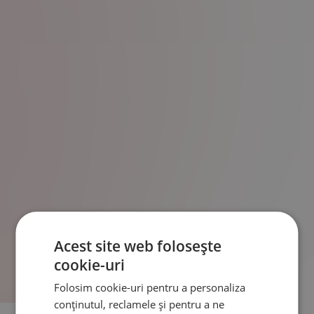
Acest site web folosește
cookie-uri
Folosim cookie-uri pentru a personaliza
conținutul, reclamele și pentru a ne