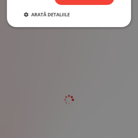
ARATĂ DETALIILE