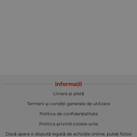
informații
Livrare și plată
Termeni și condiții generale de utilizare
Politica de confidențialitate
Politica privind cookie-urile
Dacă apare o dispută legată de achiziție online, puteți folosi