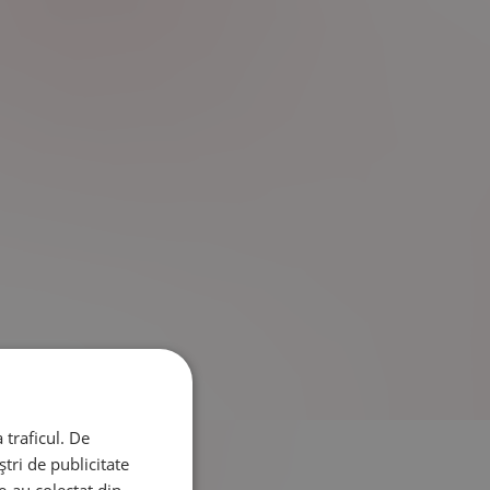
 traficul. De
tri de publicitate