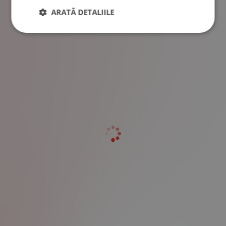
ARATĂ DETALIILE