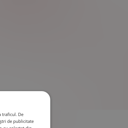
 traficul. De
tri de publicitate