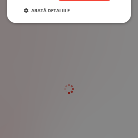
ARATĂ DETALIILE