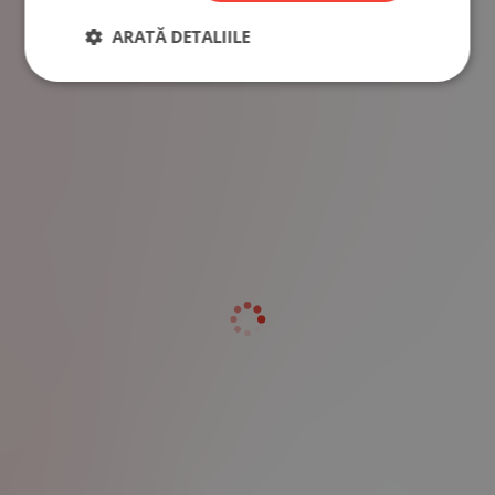
ARATĂ DETALIILE