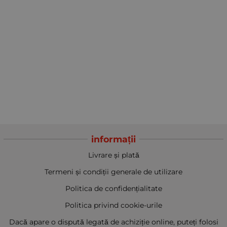
informații
Livrare și plată
Termeni și condiții generale de utilizare
Politica de confidențialitate
Politica privind cookie-urile
Dacă apare o dispută legată de achiziție online, puteți folosi