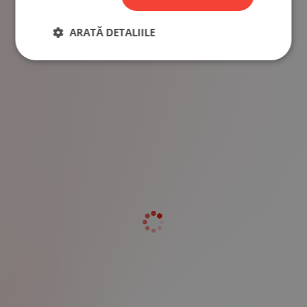
ARATĂ DETALIILE