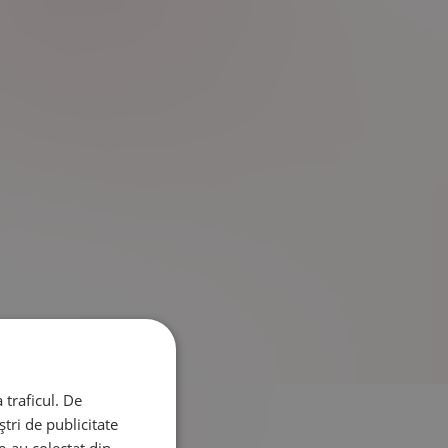
 traficul. De
tri de publicitate