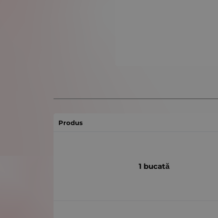
Produs
1 bucată