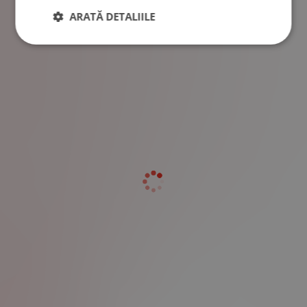
ARATĂ DETALIILE