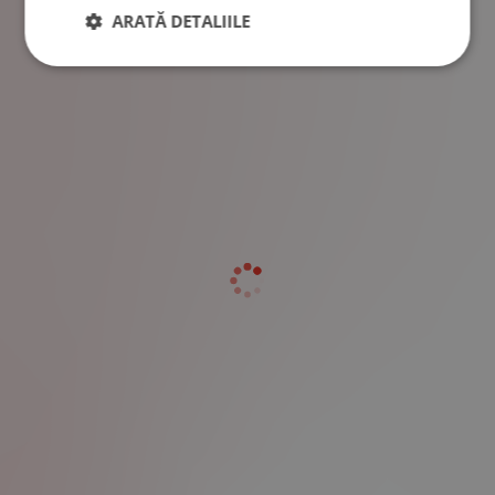
ARATĂ DETALIILE