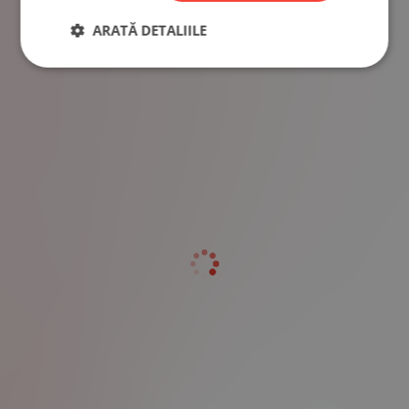
ARATĂ DETALIILE