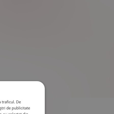
 traficul. De
tri de publicitate