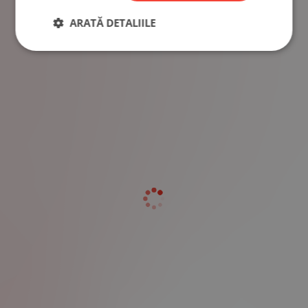
ARATĂ DETALIILE