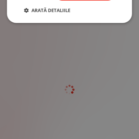
ARATĂ DETALIILE