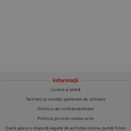
informații
Livrare și plată
Termeni și condiții generale de utilizare
Politica de confidențialitate
Politica privind cookie-urile
Dacă apare o dispută legată de achiziție online, puteți folosi