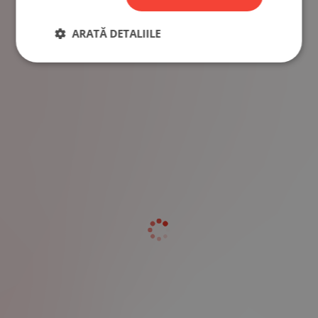
ARATĂ DETALIILE