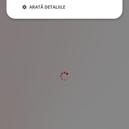
ARATĂ DETALIILE