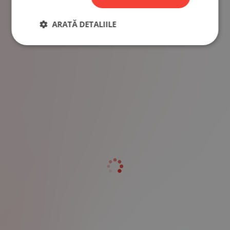
ARATĂ DETALIILE