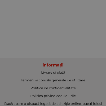
informații
Livrare și plată
Termeni și condiții generale de utilizare
Politica de confidențialitate
Politica privind cookie-urile
Dacă apare o dispută legată de achiziție online, puteți folosi