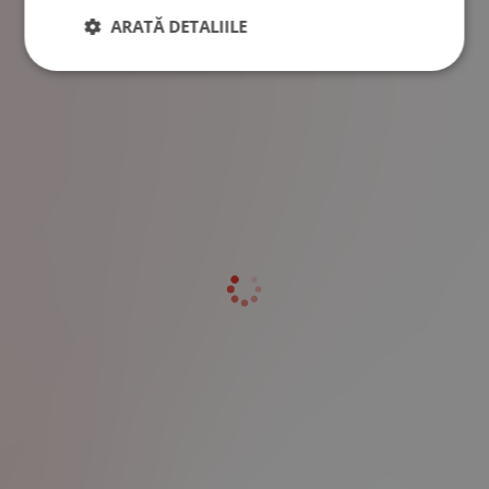
ARATĂ DETALIILE