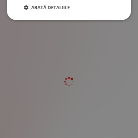
ARATĂ DETALIILE