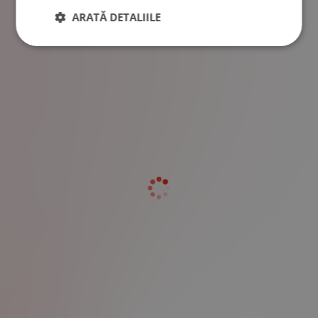
ARATĂ DETALIILE