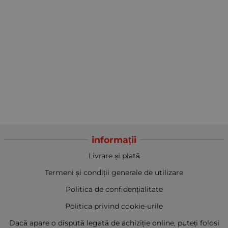
informații
Livrare și plată
Termeni și condiții generale de utilizare
Politica de confidențialitate
Politica privind cookie-urile
Dacă apare o dispută legată de achiziție online, puteți folosi