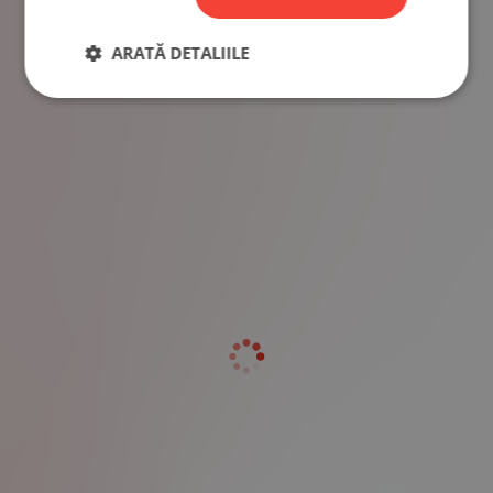
ARATĂ DETALIILE