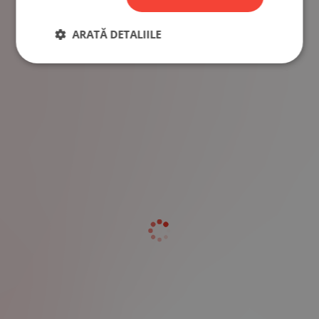
ARATĂ DETALIILE