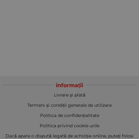
informații
Livrare și plată
Termeni și condiții generale de utilizare
Politica de confidențialitate
Politica privind cookie-urile
Dacă apare o dispută legată de achiziție online, puteți folosi