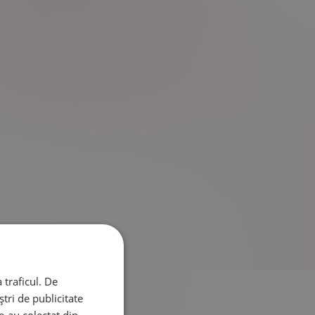
 traficul. De
tri de publicitate