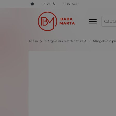
REVISTĂ
CONTACT
Acasa
Mărgele din piatră naturală
Mărgele din pi