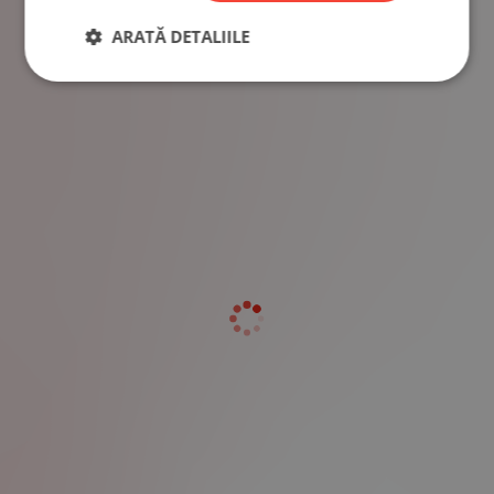
ARATĂ DETALIILE