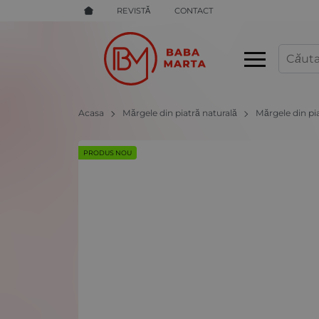
REVISTĂ
CONTACT
Acasa
Mărgele din piatră naturală
Mărgele din pi
PRODUS NOU