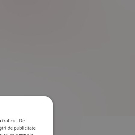
 traficul. De
tri de publicitate