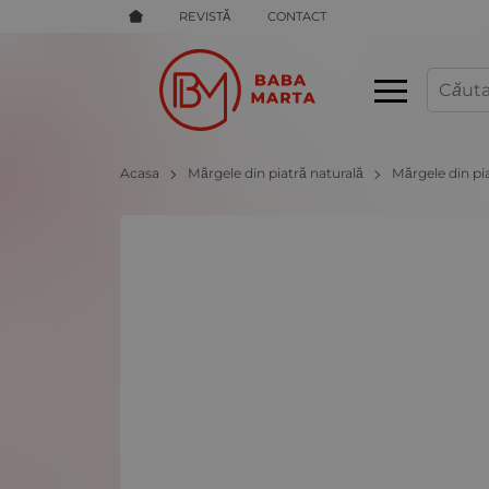
REVISTĂ
CONTACT
Acasa
Mărgele din piatră naturală
Mărgele din pi