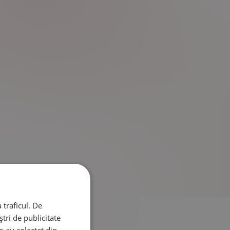
 traficul. De
tri de publicitate