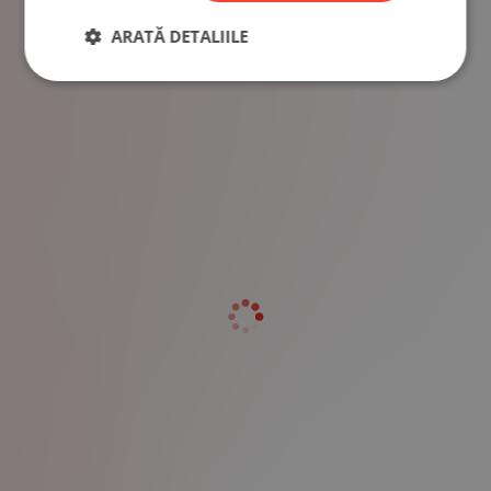
ARATĂ DETALIILE