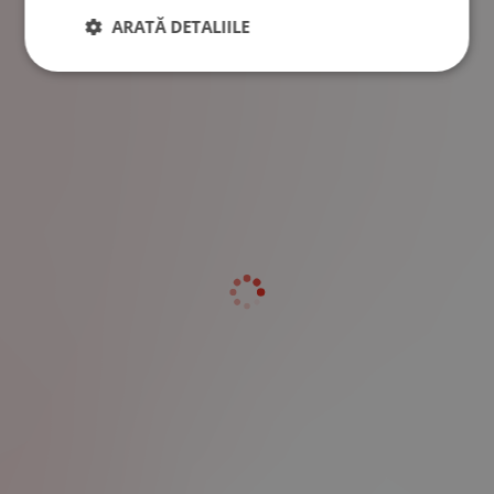
ARATĂ DETALIILE