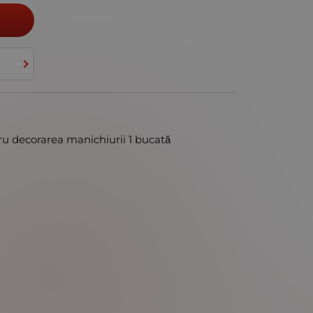
ru decorarea manichiurii 1 bucată