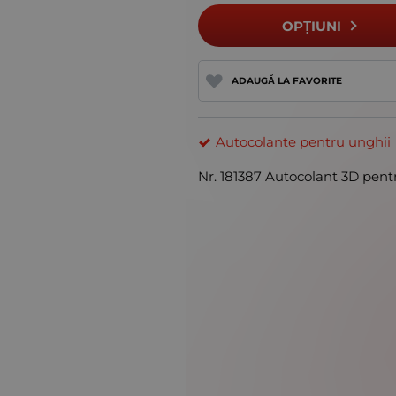
OPȚIUNI
ADAUGĂ LA FAVORITE
Autocolante pentru unghii
Nr. 181387 Autocolant 3D pent