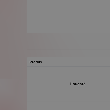
Produs
1 bucată