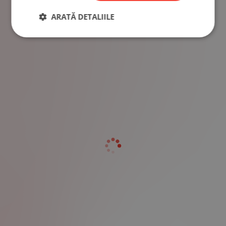
ARATĂ DETALIILE