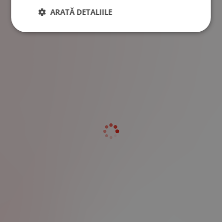
ARATĂ DETALIILE