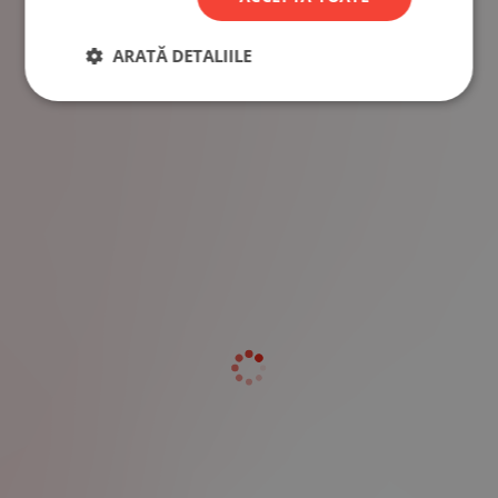
ARATĂ DETALIILE