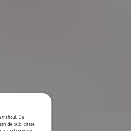
 traficul. De
tri de publicitate