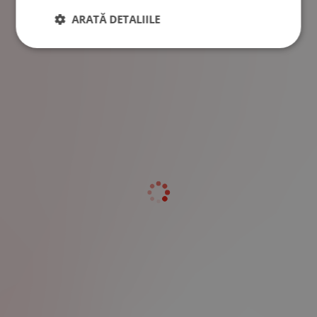
ARATĂ DETALIILE