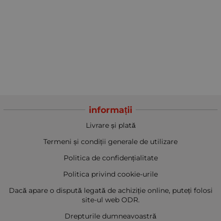
informații
Livrare și plată
Termeni și condiții generale de utilizare
Politica de confidențialitate
Politica privind cookie-urile
Dacă apare o dispută legată de achiziție online, puteți folosi
site-ul web ODR.
Drepturile dumneavoastră