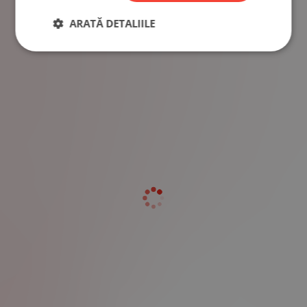
ARATĂ DETALIILE